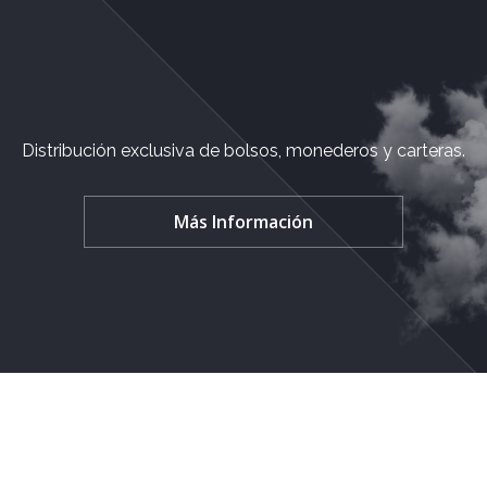
Distribución exclusiva de bolsos, monederos y carteras.
Más Información